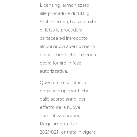
Licensing, armonizzato
alle procedure di tutti gli
Stati membri, ha sostituito
di fatto la procedura
cartacea ed introdotto
alcuni nuovi adempimenti
e documenti che l’azienda
dovrà fornire in fase
autorizzativa.
Questo è solo l’ultimo
degli adempimenti che
dallo scorso anno, per
effetto della nuova
normativa europea -
Regolamento Ue
2021/821- entrata in vigore