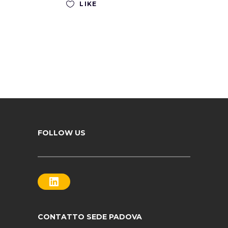
LIKE
FOLLOW US
LinkedIn
CONTATTO SEDE PADOVA