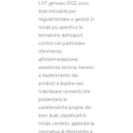
il 07 gennaio 2022, sono
stati introdotti per
regolamentare e gestire in
modo più specifico le
tematiche dell’export
control con particolare
riferimento
all’intermediazione,
assistenza tecnica, transito
e trasferimento dei
prodotti a duplice uso.
Individuare i prodotti che
presentano le
caratteristiche proprie dei
beni duali, classificarli in
modo corretto, applicare la
normativa di riferimento e