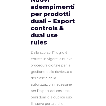
adempimenti
per prodotti
duali – Export
controls &
dual use
rules
Dallo scorso 1° luglio è
entrata in vigore la nuova
procedura digitale per la
gestione delle richieste e
del rilascio della
autorizzazioni necessarie
per l’export dei cosidetti
beni duali o a duplice uso.
Il nuovo portale di e-